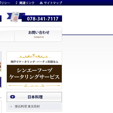
懐石料理 東京田村