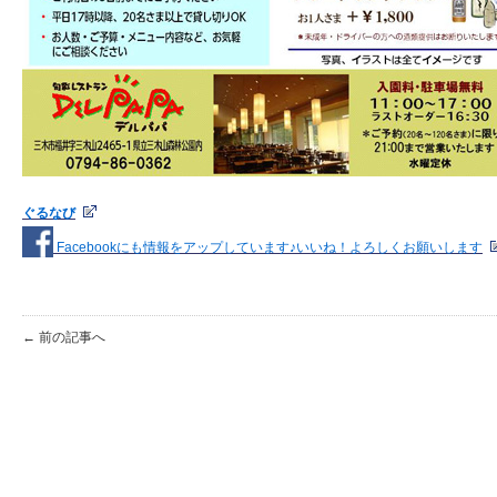
ぐるなび
Facebookにも情報をアップしています♪いいね！よろしくお願いします
← 前の記事へ