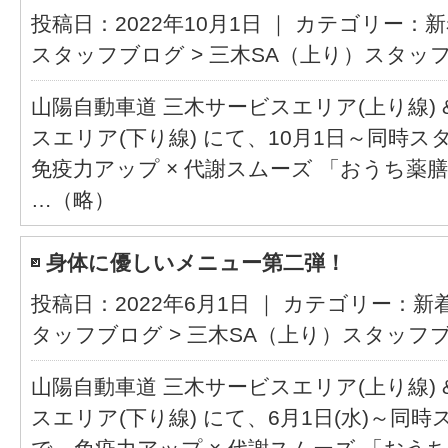
投稿日：2022年10月1日 ｜ カテゴリー：
新
スタッフブログ
>
三木SA（上り）スタッ
山陽自動車道 三木サービスエリア(上り線) 
スエリア(下り線) にて、10月1日～同時ス
免疫力アップ × 代謝スムーズ 「おうち薬
…（略）
身体に優しいメニュー第二弾！
投稿日：2022年6月1日 ｜ カテゴリー：
新
タッフブログ
>
三木SA（上り）スタッフ
山陽自動車道 三木サービスエリア(上り線) 
スエリア(下り線) にて、6月1日(水)～同時