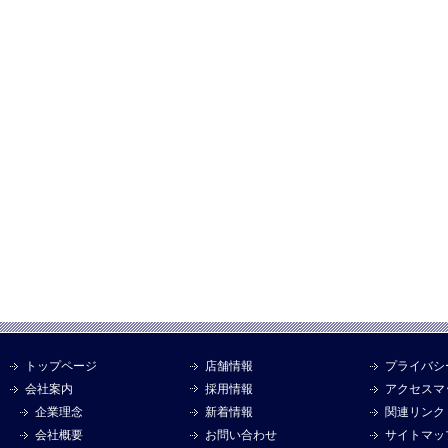
トップページ
店舗情報
プライバシ
会社案内
採用情報
アクセスマ
企業理念
新着情報
関連リンク
会社概要
お問い合わせ
サイトマッ