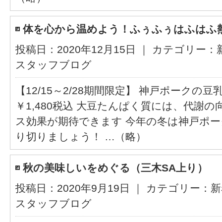
体を心から温めよう！ふぅふぅはふはふ
投稿日：2020年12月15日 ｜ カテゴリー：
スタッフブログ
【12/15～2/28期間限定】 神戸ポーク
￥1,480税込 大豆たんぱく質には、代謝
ス効果が期待できます 今年の冬は神戸ポ
り切りましょう！ …（略）
秋の美味しいをめぐる（三木SA上り）
投稿日：2020年9月19日 ｜ カテゴリー：
新
スタッフブログ