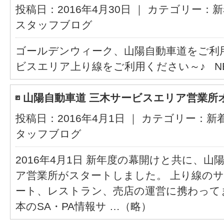
投稿日：2016年4月30日 ｜ カテゴリー：
新
スタッフブログ
ゴールデンウィーク、山陽自動車道をご利
ビスエリア上り線をご利用ください～♪ NE
山陽自動車道 三木サービスエリア営業所
投稿日：2016年4月1日 ｜ カテゴリー：
新
タッフブログ
2016年4月1日 新年度の幕開けと共に、
ア営業所がスタートしました。 上り線の
ート、レストラン、売店の運営に携わってま
本のSA・PA情報サ …（略）