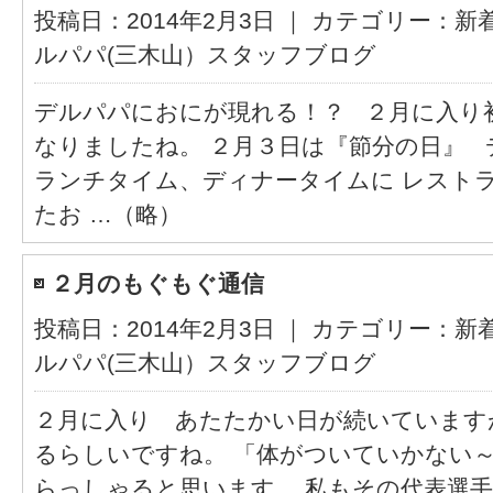
投稿日：2014年2月3日 ｜ カテゴリー：
新
ルパパ(三木山）スタッフブログ
デルパパにおにが現れる！？ ２月に入り
なりましたね。 ２月３日は『節分の日』
ランチタイム、ディナータイムに レスト
たお …（略）
２月のもぐもぐ通信
投稿日：2014年2月3日 ｜ カテゴリー：
新
ルパパ(三木山）スタッフブログ
２月に入り あたたかい日が続いています
るらしいですね。 「体がついていかない
らっしゃると思います。 私もその代表選