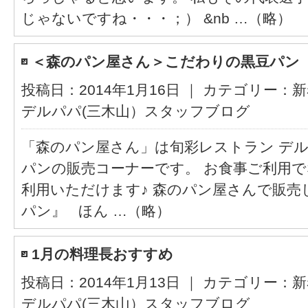
じゃないですね・・・；） &nb …（略）
＜森のパン屋さん＞こだわりの黒豆パン
投稿日：2014年1月16日 ｜ カテゴリー：
新
デルパパ(三木山）スタッフブログ
「森のパン屋さん」は旬彩レストラン デ
パンの販売コーナーです。 お食事ご利用
利用いただけます♪ 森のパン屋さんで販売
パン』 ほん …（略）
1月の料理長おすすめ
投稿日：2014年1月13日 ｜ カテゴリー：
新
デルパパ(三木山）スタッフブログ