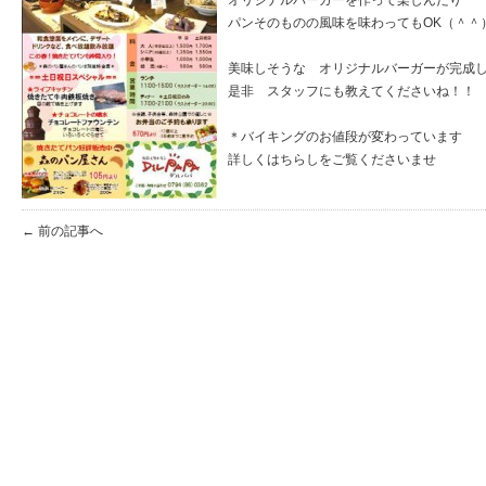
オリジナルバーガーを作って楽しんだり
パンそのものの風味を味わってもOK（＾＾
美味しそうな オリジナルバーガーが完成
是非 スタッフにも教えてくださいね！！
＊バイキングのお値段が変わっています
詳しくはちらしをご覧くださいませ
← 前の記事へ