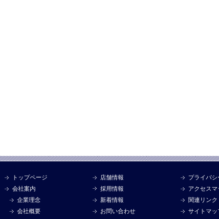
トップページ
店舗情報
プライバシ
会社案内
採用情報
アクセスマ
企業理念
新着情報
関連リンク
会社概要
お問い合わせ
サイトマッ