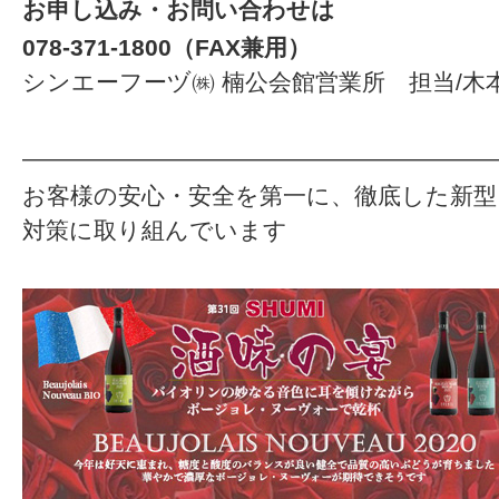
お申し込み・お問い合わせは
078-371-1800（FAX兼用）
シンエーフーヅ㈱ 楠公会館営業所 担当/木
————————————————————
お客様の安心・安全を第一に、徹底した新
対策に取り組んでいます