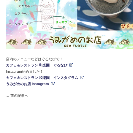
店内のメニューなどはぐるなびで！
カフェ＆レストラン 和楽園 ぐるなび
Instagram始めました！
カフェ＆レストラン 和楽園 インスタグラム
うみがめのお店 Instagram
← 前の記事へ