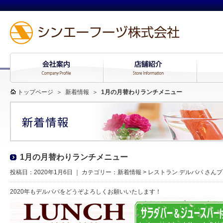
トップページ
＞
新着情報
＞
1月の月替わりランチメニュー
1月の月替わりランチメニュー
投稿日：2020年1月6日 ｜ カテゴリー：
新着情報
>
レストラン デルパパ さん
2020年もデルパパをどうぞよろしくお願いいたします！