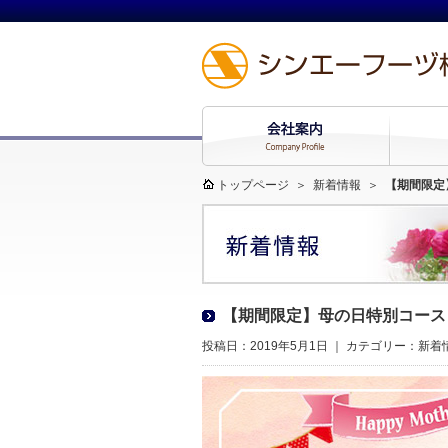
トップページ
＞
新着情報
＞
【期間限定
【期間限定】母の日特別コース
投稿日：2019年5月1日 ｜ カテゴリー：
新着