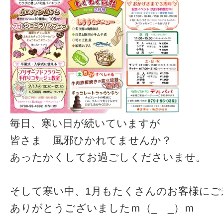
毎日、寒い日が続いていますが
皆さま 風邪ひかれてませんか？
あったかくしてお過ごしくださいませ。
そして寒い中、1月もたくさんのお客様にご
ありがとうございましたｍ（_ _）ｍ