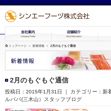
トップページ
＞
新着情報
＞
2月のもぐもぐ通信
2月のもぐもぐ通信
投稿日：2015年1月31日 ｜ カテゴリー：
新
ルパパ(三木山）スタッフブログ