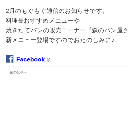
2月のもぐもぐ通信のお知らせです。
料理長おすすめメニューや
焼きたてパンの販売コーナー『森のパン屋
新メニュー登場ですのでおたのしみに♪
Facebook
← 前の記事へ