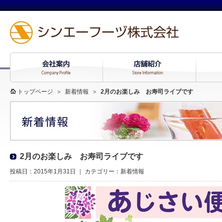
トップページ
＞
新着情報
＞
2月のお楽しみ お寿司ライブです
2月のお楽しみ お寿司ライブです
投稿日：2015年1月31日 ｜ カテゴリー：
新着情報