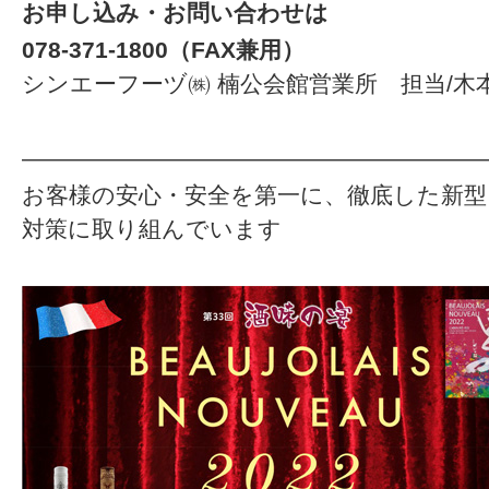
お申し込み・お問い合わせは
078-371-1800（FAX兼用）
シンエーフーヅ㈱ 楠公会館営業所 担当/木
————————————————————
お客様の安心・安全を第一に、徹底した新
対策に取り組んでいます