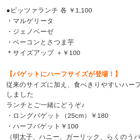
●ピッツァランチ 各 ￥1,100
・マルゲリータ
・ジェノベーゼ
・ベーコンとさつま芋
＊サイズアップ ＋￥100
【バゲットにハーフサイズが登場！】
従来のサイズに加え、食べきりやすいハー
しました
ランチとご一緒にどうぞ♪
・ロングバゲット（25cm）￥180
・ハーフバゲット￥100
（明太子、ハニー、ガーリック、らくのう