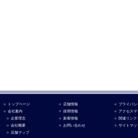
トップページ
店舗情報
プライバシ
会社案内
採用情報
アクセスマ
企業理念
新着情報
関連リンク
会社概要
お問い合わせ
サイトマッ
店舗マップ