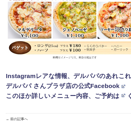
Instagramレアな情報、デルパパのあれこれ
デ
ルパパ さんプラザ店の公式Facebook
このほか詳しいメニュー内容、ご予約は
← 前の記事へ