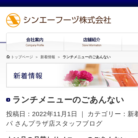
トップページ
＞
新着情報
＞
ランチメニューのごあんない
ランチメニューのごあんない
投稿日：2022年11月1日 ｜ カテゴリー：
新
パ さんプラザ店スタッフブログ