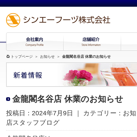
トップページ
＞
お知らせ
＞
金龍閣名谷店 休業のお知らせ
金龍閣名谷店 休業のお知らせ
投稿日：2024年7月9日 ｜ カテゴリー：
お知
店スタッフブログ