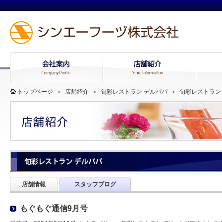
トップページ
＞
店舗紹介
＞
旬彩レストラン デルパパ
＞
旬彩レストラン
店舗情報
スタッフブログ
もぐもぐ通信9月号