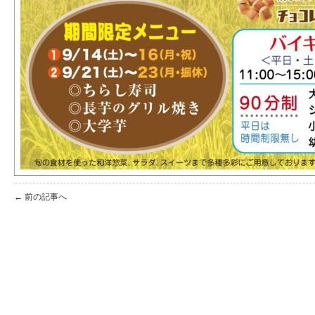
← 前の記事へ