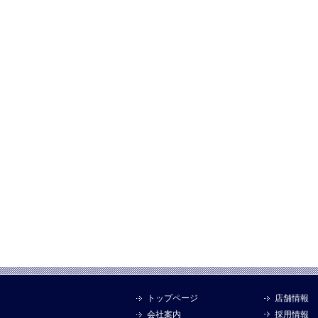
トップページ
店舗情報
会社案内
採用情報