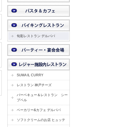
旬彩レストラン デルパパ
SUMA IL CURRY
レストラン 神戸チーズ
バーベキュー＆レストラン シー
プベル
ベーカリー&カフェ デルパパ
ソフトクリームのお店 ヒュッテ