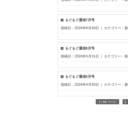
もぐもぐ通信7月号
投稿日：2026年6月30日 ｜ カテゴリー：
新
もぐもぐ通信6月号
投稿日：2026年5月31日 ｜ カテゴリー：
新
もぐもぐ通信5月号
投稿日：2026年4月30日 ｜ カテゴリー：
新
1 / 63 ページ
1