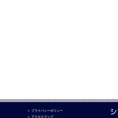
プライバシーポリシー
アクセスマップ