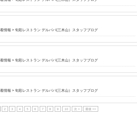
着情報
>
旬彩レストラン デルパパ(三木山）スタッフブログ
着情報
>
旬彩レストラン デルパパ(三木山）スタッフブログ
着情報
>
旬彩レストラン デルパパ(三木山）スタッフブログ
2
3
4
5
6
7
8
9
10
次 >
最後 >>