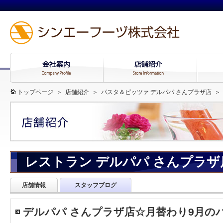
トップページ
＞
店舗紹介
＞
パスタ＆ピッツァ デルパパ さんプラザ店
＞
レストラン デルパパ さんプラ
店舗情報
スタッフブログ
デルパパ さんプラザ店☆月替わり9月の