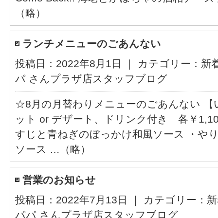
（略）
ランチメニューのごあんない
投稿日：2022年8月1日 ｜ カテゴリー：
新
パ さんプラザ店スタッフブログ
☆8月の月替わりメニューのごあんない 
ット or デザート、ドリンク付き 各￥1,1
すじと青ねぎのぼっかけ和風ソース ・や
ソース …（略）
営業のお知らせ
投稿日：2022年7月13日 ｜ カテゴリー：
新
パパ さんプラザ店スタッフブログ