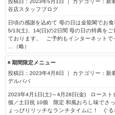
投稿日：2023年5月1日 ｜ カテゴリー：
新
谷店スタッフブログ
日頃の感謝を込めて 母の日は金龍閣でお
5/13(土)、14(日)の2日間 母の日の特典
ております。 ご予約もインターネットでぐ
…（略）
期間限定メニュー
投稿日：2023年4月8日 ｜ カテゴリー：
新
デルパパ
2023年4月1日(土)～4月28日(金) ロースト
個／土日祝 10個 限定 和風おろし味でさ
ょっぴりリッチなランチタイムに！ ぐる