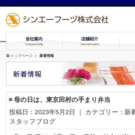
トップページ
＞
新着情報
母の日は、東京田村の手まり弁当
投稿日：2023年5月2日 ｜ カテゴリー：
新
スタッフブログ