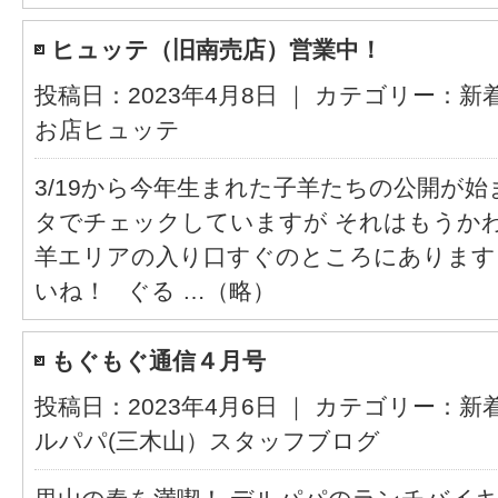
ヒュッテ（旧南売店）営業中！
投稿日：2023年4月8日 ｜ カテゴリー：
新
お店ヒュッテ
3/19から今年生まれた子羊たちの公開が
タでチェックしていますが それはもうか
羊エリアの入り口すぐのところにあります
いね！ ぐる …（略）
もぐもぐ通信４月号
投稿日：2023年4月6日 ｜ カテゴリー：
新
ルパパ(三木山）スタッフブログ