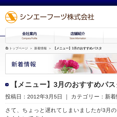
トップページ
＞
新着情報
＞
【メニュー】3月のおすすめパスタ
【メニュー】3月のおすすめパス
投稿日：2012年3月5日 ｜ カテゴリー：
新着
さて、ちょっと遅れてしまいましたが3月