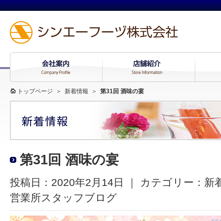
トップページ
＞
新着情報
＞
第31回 酒味の宴
第31回 酒味の宴
投稿日：2020年2月14日 ｜ カテゴリー：
新
営業所スタッフブログ