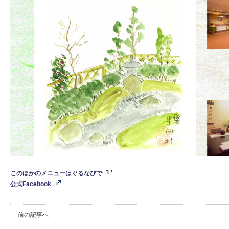
このほかのメニューはぐるなびで
公式Facebook
← 前の記事へ