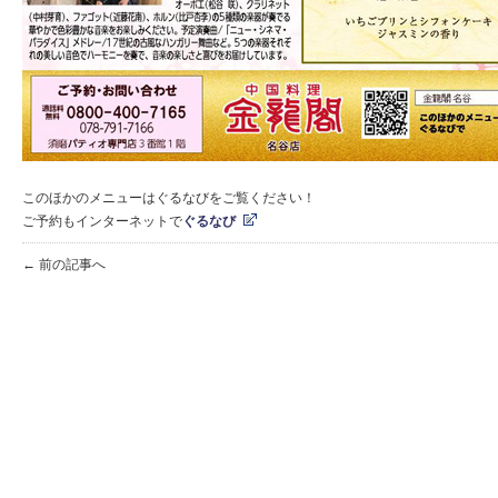
このほかのメニューはぐるなびをご覧ください！
ご予約もインターネットで
ぐるなび
← 前の記事へ