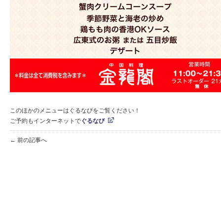
このほかのメニューはぐるなびをご覧ください！
ご予約もインターネットで
ぐるなび
← 前の記事へ