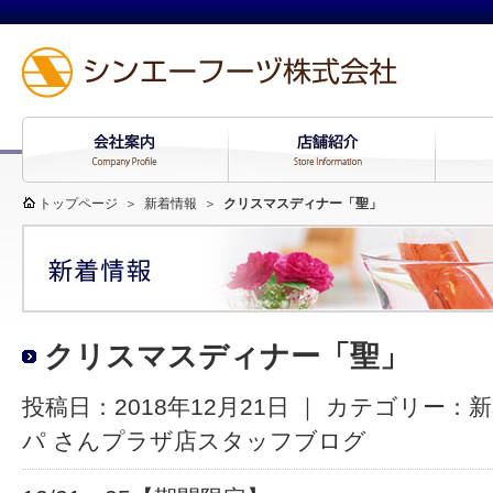
トップページ
＞
新着情報
＞
クリスマスディナー「聖」
クリスマスディナー「聖」
投稿日：2018年12月21日 ｜ カテゴリー：
新
パ さんプラザ店スタッフブログ