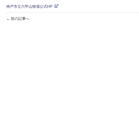
神戸市立六甲山牧場公式HP
← 前の記事へ