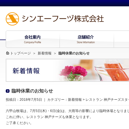
トップページ
＞
新着情報
＞
臨時休業のお知らせ
臨時休業のお知らせ
投稿日：2018年7月5日 ｜ カテゴリー：
新着情報
>
レストラン 神戸チーズスタ
六甲山牧場は、7月5日(木)・6日(金)は、大雨等の影響により臨時休場となりま
これに伴い、レストラン 神戸チーズも休業となります。
ご了承ください。