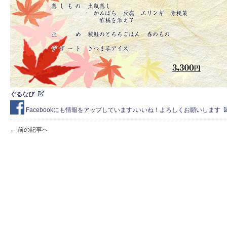
ぐるなび
Facebookにも情報をアップしています♪いいね！よろしくお願いします
← 前の記事へ