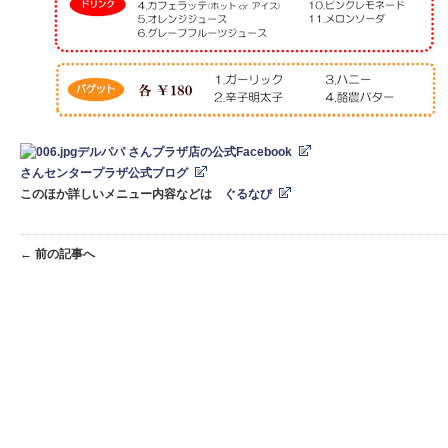
デ
ルパパ さんプラザ店の公式Facebook
さんセンタープラザ公式ブログ
このほか詳しいメニュー内容などは
ぐるなび
← 前の記事へ