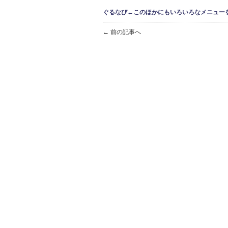
ぐるなび←このほかにもいろいろなメニュー
← 前の記事へ