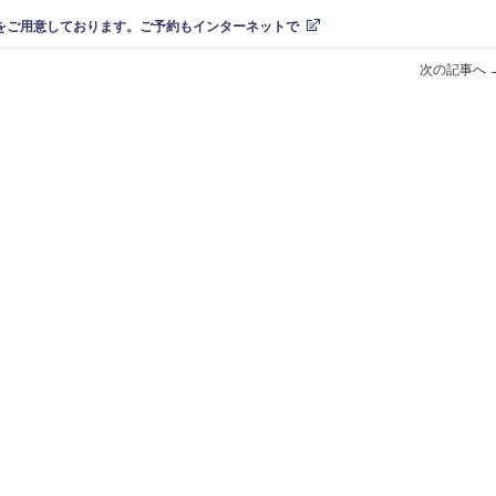
をご用意しております。ご予約もインターネットで
次の記事へ 