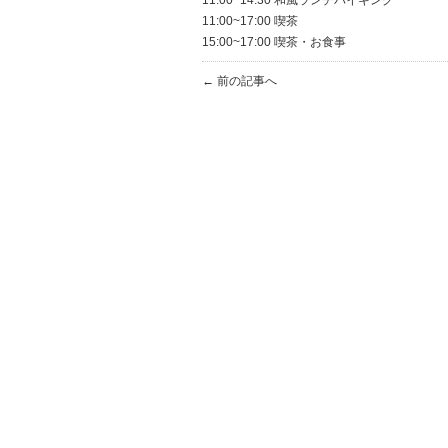
11:00~14:30 和風ランチバイキング
11:00~17:00 喫茶
15:00~17:00 喫茶・お食事
← 前の記事へ