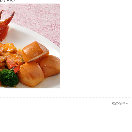
おすすめ)
次の記事へ 