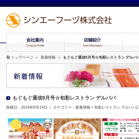
トップページ
＞
新着情報
＞
もぐもぐ通信9月号☆旬彩レストラン デルパ
もぐもぐ通信9月号☆旬彩レストラン デルパパ
投稿日：2016年9月14日 ｜ カテゴリー：
新着情報
>
旬彩レストラン デルパパ