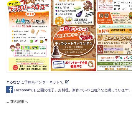
ぐるなび
ご予約もインターネットで
Facebookでも公園の様子、お料理、新作パンのご紹介など綴っていま
← 前の記事へ