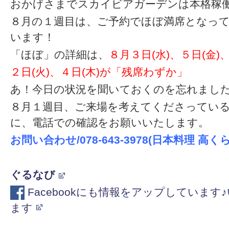
おかげさまでスカイビアガーデンは本格稼
８月の１週目は、ご予約でほぼ満席となっ
います！
「ほぼ」の詳細は、
８月３日(水)、５日(金)
２日(火)、４日(木)が「残席わずか」
あ！今日の状況を聞いておくのを忘れまし
８月１週目、ご来場を考えてくださってい
に、電話での確認をお願いいたします。
お問い合わせ/078-643-3978(日本料理 高くら
ぐるなび
Facebookにも情報をアップしていま
ます