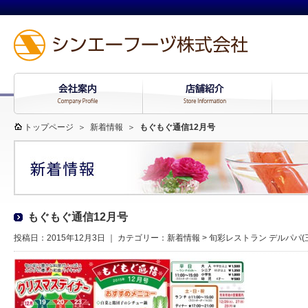
トップページ
＞
新着情報
＞
もぐもぐ通信12月号
もぐもぐ通信12月号
投稿日：2015年12月3日 ｜ カテゴリー：
新着情報
>
旬彩レストラン デルパパ