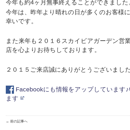
今年も約4ヶ月無事終えることができました
今年は、昨年より晴れの日が多くのお客様
幸いです。
また来年も２０１６スカイビアガーデン営
店を心よりお待ちしております。
２０１５ご来店誠にありがとうございまし
Facebookにも情報をアップしていま
ます
← 前の記事へ