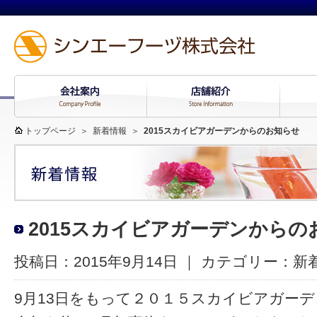
トップページ
＞
新着情報
＞
2015スカイビアガーデンからのお知らせ
2015スカイビアガーデンからの
投稿日：2015年9月14日 ｜ カテゴリー：
新
9月13日をもって２０１５スカイビアガー