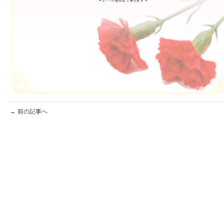
← 前の記事へ