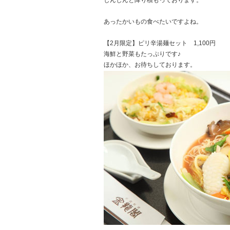
しんしんと降り積もっております。
あったかいもの食べたいですよね。
【2月限定】ピリ辛湯麺セット 1,100円
海鮮と野菜もたっぷりです♪
ほかほか、お待ちしております。