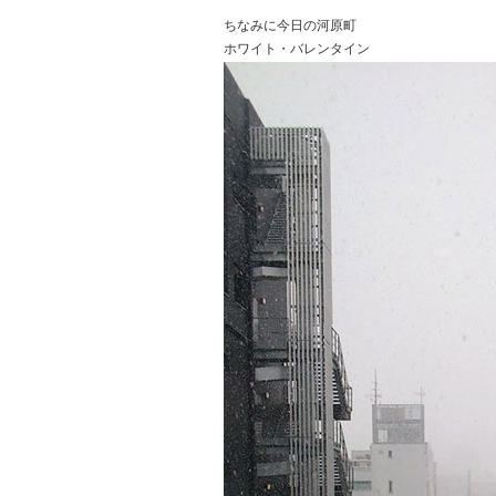
ちなみに今日の河原町
ホワイト・バレンタイン