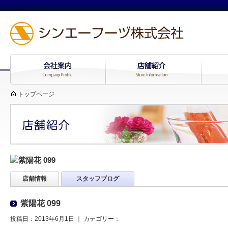
トップページ
店舗情報
スタッフブログ
紫陽花 099
投稿日：2013年6月1日 ｜ カテゴリー：