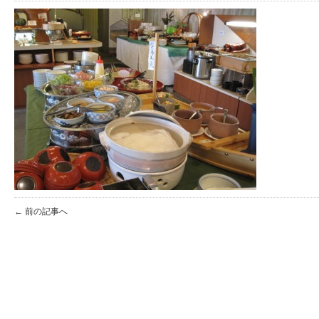
← 前の記事へ