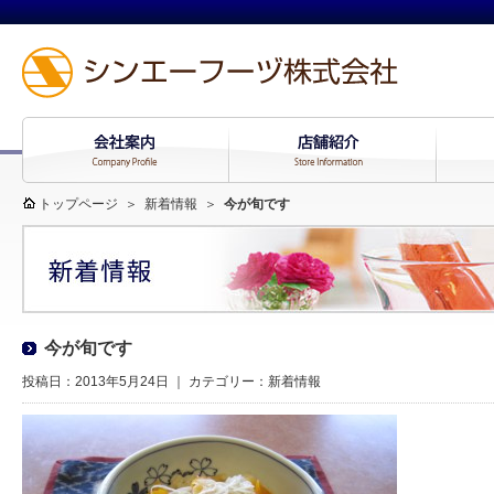
トップページ
＞
新着情報
＞
今が旬です
今が旬です
投稿日：2013年5月24日 ｜ カテゴリー：
新着情報