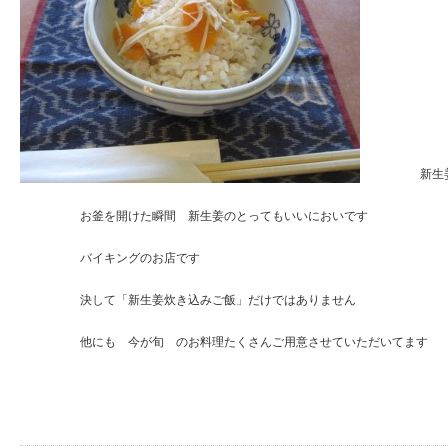
新生姜の炊
お釜を開けた瞬間 新生姜のとってもいいにおいです
バイキングのお店です
決して「新生姜炊き込みご飯」だけではありません
他にも 今が旬 のお料理たくさんご用意させていただいてます