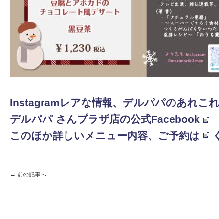
Instagramレアな情報、デルパパのあれこれ
デ
ルパパ さんプラザ店の公式Facebook
このほか詳しいメニュー内容、ご予約は
← 前の記事へ