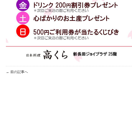
← 前の記事へ