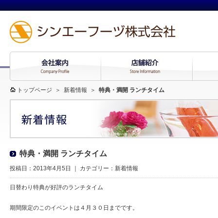
トップページ
＞
新着情報
＞
特典・満開 ランチタイム
特典・満開 ランチタイム
投稿日：2013年4月5日 ｜ カテゴリー：
新着情報
日替わり特典が好評のランチタイム
期間限定のこのイベントは４月３０日までです。