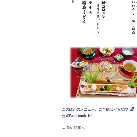
このほかのメニュー、ご予約はぐるなび
公式Facebook
← 前の記事へ