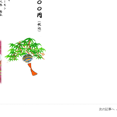
次の記事へ 