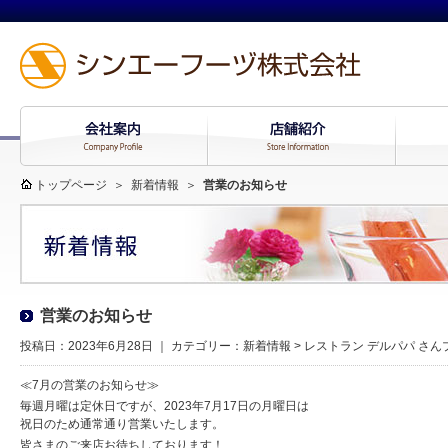
トップページ
＞
新着情報
＞
営業のお知らせ
営業のお知らせ
投稿日：2023年6月28日 ｜ カテゴリー：
新着情報
>
レストラン デルパパ さ
≪7月の営業のお知らせ≫
毎週月曜は定休日ですが、2023年7月17日の月曜日は
祝日のため通常通り営業いたします。
皆さまのご来店お待ちしております！