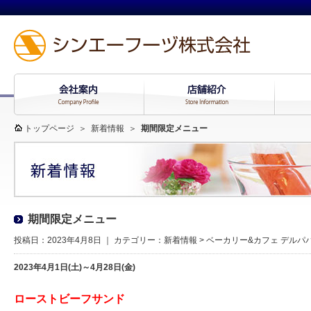
トップページ
＞
新着情報
＞
期間限定メニュー
期間限定メニュー
投稿日：2023年4月8日 ｜ カテゴリー：
新着情報
>
ベーカリー&カフェ デルパ
2023年4月1日
(土)
～4月28日
(金)
ローストビーフサンド