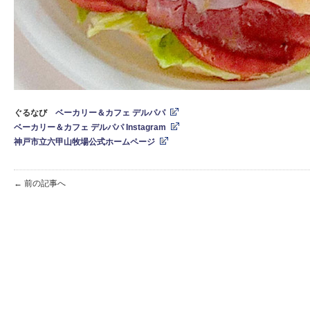
ぐるなび
ベーカリー＆カフェ デルパパ
ベーカリー＆カフェ デルパパ Instagram
神戸市立六甲山牧場公式ホームページ
← 前の記事へ