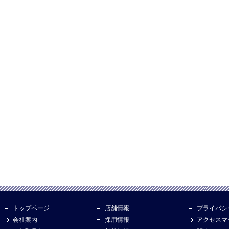
トップページ
店舗情報
プライバシ
会社案内
採用情報
アクセスマ