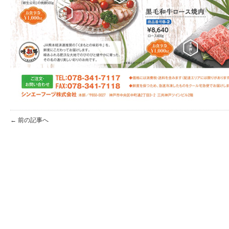
← 前の記事へ