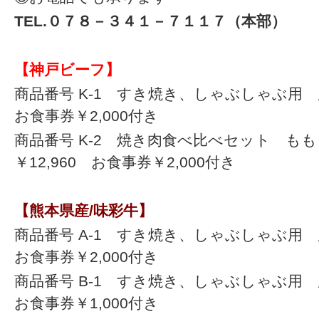
TEL.０７８－３４１－７１１７（本部）
【神戸ビーフ】
商品番号 K-1 すき焼き、しゃぶしゃぶ用 肩
お食事券￥2,000付き
商品番号 K-2 焼き肉食べ比べセット もも
￥12,960 お食事券￥2,000付き
【熊本県産/味彩牛】
商品番号 A-1 すき焼き、しゃぶしゃぶ用 肩
お食事券￥2,000付き
商品番号 B-1 すき焼き、しゃぶしゃぶ用 
お食事券￥1,000付き