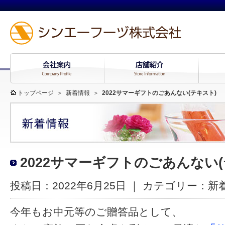
トップページ
＞
新着情報
＞
2022サマーギフトのごあんない(テキスト)
2022サマーギフトのごあんない(
投稿日：2022年6月25日 ｜ カテゴリー：
新
今年もお中元等のご贈答品として、