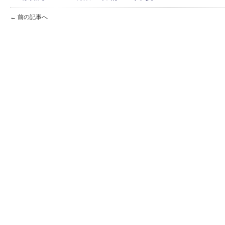
← 前の記事へ