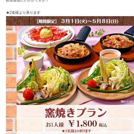
歓送迎会にいかがですか？
★2名様より承ります