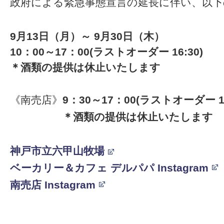
政府による緊急事態宣言の延長に伴い、以
9月13日（月）～ 9
月30日（木）
10：00～17：00(ラストオーダー 16:30)
＊酒類の提供は休止いたします
《南売店》
9
：30～17：00(ラストオーダー 16
・・・・・
＊酒類の提供は休止いたします
神戸市立六甲山牧場
ベーカリー＆カフェ デルパパ Instagram
南売店 Instagram