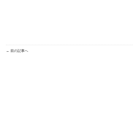
← 前の記事へ