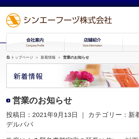
トップページ
＞
新着情報
＞
営業のお知らせ
営業のお知らせ
投稿日：2021年9月13日 ｜ カテゴリー：
新
デルパパ